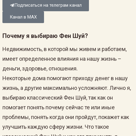
Подписаться на телеграм канал
Канал в MAX
Почему я выбираю Фен Шуй?
Недвижимость, в которой мы живем и работаем,
имеет определенное влияния на нашу жизнь –
деньги, здоровье, отношения.
Некоторые дома помогают приходу денег в нашу
жизнь, а другие максимально усложняют. Лично я,
выбираю классический Фен Шуй, так как он
помогает понять почему сейчас те или иные
проблемы, понять когда они пройдут, покажет как
улучшить каждую сферу жизни. Что такое