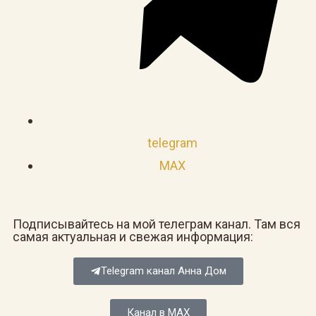
telegram
MAX
Подписывайтесь на мой телеграм канал. Там вся
самая актуальная и свежая информация:
Telegram канал Анна Дом
Канал в MAX