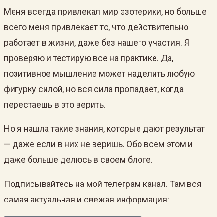
Меня всегда привлекал мир эзотерики, но больше
всего меня привлекает то, что действительно
работает в жизни, даже без нашего участия. Я
проверяю и тестирую все на практике. Да,
позитивное мышление может наделить любую
фигурку силой, но вся сила пропадает, когда
перестаешь в это верить.
Но я нашла такие знания, которые дают результат
— даже если в них не веришь. Обо всем этом и
даже больше делюсь в своем блоге.
Подписывайтесь на мой телеграм канал. Там вся
самая актуальная и свежая информация: