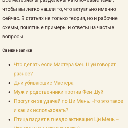
чтобы вы легко нашли то, что актуально именно
сейчас. В статьях не только теория, но и рабочие
схемы, понятные примеры и ответы на частые
вопросы.
Свежие записи
Что делать если Мастера Фен Шуй говорят
разное?
Дни убивающие Мастера
Муж и родственники против Фен Шуй
Прогулки за удачей по Ци Мень. Что это такое
и как их использовать?
Птица падает в гнездо активация Ци Мень –