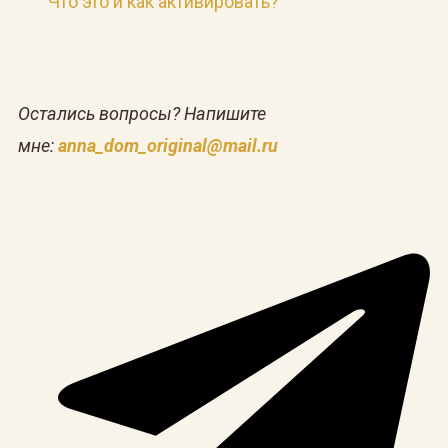
Что это и как активировать?
Остались вопросы? Напишите
мне:
anna_dom_original@mail.ru