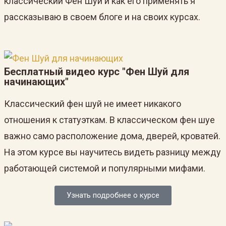
классический Фен Шуй и как его применять я
рассказываю в своем блоге и на своих курсах.
Бесплатный видео курс "Фен Шуй для
начинающих"
Классический фен шуй не имеет никакого
отношения к статуэткам. В классическом фен шуе
важно само расположение дома, дверей, кроватей.
На этом курсе вы научитесь видеть разницу между
работающей системой и популярными мифами.
Узнать подробнее о курсе