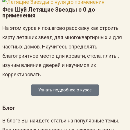
Фен Шуй Летящие Звезды с 0 до
применения
На этом курсе я пошагово расскажу как строить
карту летящих звезд для многоквартирных и для
частных домов. Научитесь определять
благоприятное место для кровати, стола, плиты,
изучим влияние дверей и научимся их
корректировать.
Узнать подробнее о курсе
Блог
В блоге Вы найдете статьи на популярные темы.
Все материалы разделены на ключевые темы,