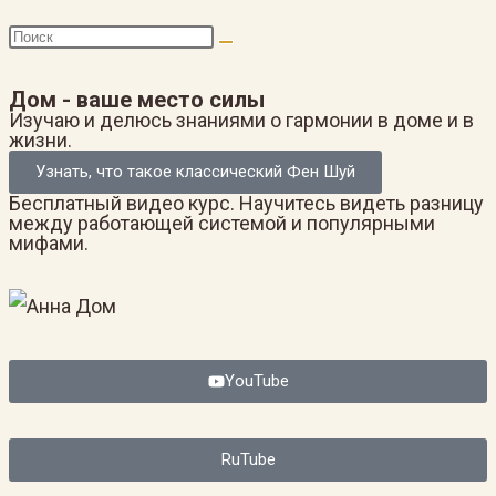
Дом - ваше место силы
Изучаю и делюсь знаниями о гармонии в доме и в
жизни.
Узнать, что такое классический Фен Шуй
Бесплатный видео курс. Научитесь видеть разницу
между работающей системой и популярными
мифами.
YouTube
RuTube