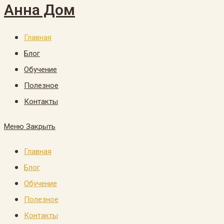
Анна Дом
Главная
Блог
Обучение
Полезное
Контакты
Меню
Закрыть
Главная
Блог
Обучение
Полезное
Контакты