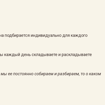
сна подбирается индивидуально для каждого
Вы каждый день складываете и раскладываете
и мы ее постоянно собираем и разбираем, то о каком