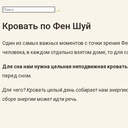
Кровать по Фен Шуй
Один из самых важных моментов с точки зрения Фе
человека, в каждом отдельно взятом доме, то для 
Для сна нам нужна цельная неподвижная кровать
перед сном.
Для чего? Кровать целый день собирает нам энергию,
сборе энергии может идти речь.