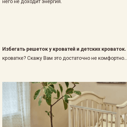
него не доходит энергия.
Избегать решеток у кроватей и детских кроваток.
кроватке? Скажу Вам это достаточно не комфортно…