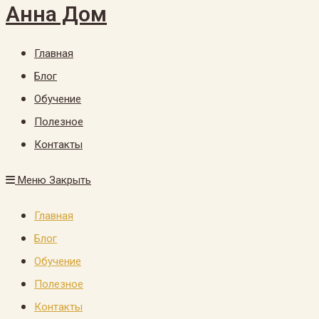
Анна Дом
Главная
Блог
Обучение
Полезное
Контакты
Меню
Закрыть
Главная
Блог
Обучение
Полезное
Контакты