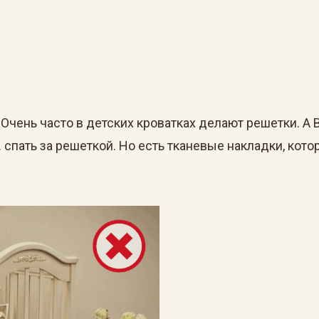
Очень часто в детских кроватках делают решетки. А 
 спать за решеткой. Но есть тканевые накладки, кот