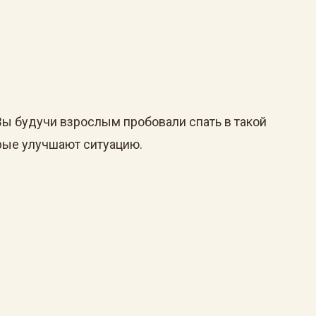
Вы будучи взрослым пробовали спать в такой
орые улучшают ситуацию.