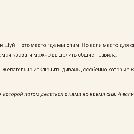
н Шуй — это место где мы спим. Но если место для 
самой кровати можно выделить общие правила.
.
Желательно исключить диваны, особенно которые 
 которой потом делиться с нами во время сна. А есл