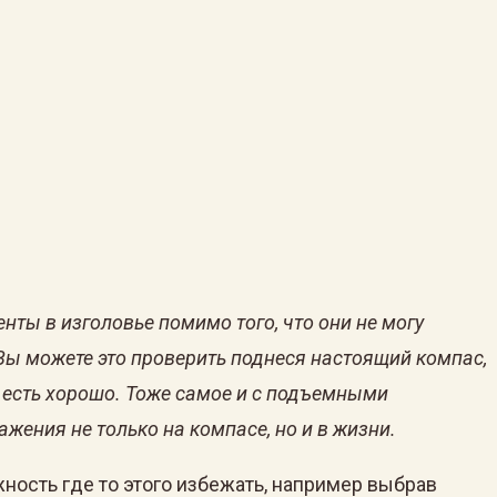
нты в изголовье помимо того, что они не могу
 Вы можете это проверить поднеся настоящий компас,
не есть хорошо. Тоже самое и с подъемными
жения не только на компасе, но и в жизни.
ность где то этого избежать, например выбрав