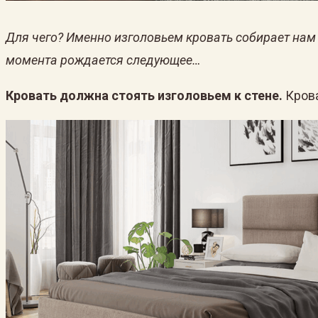
Для чего? Именно изголовьем кровать собирает нам эн
момента рождается следующее…
Кровать должна стоять изголовьем к стене.
Крова