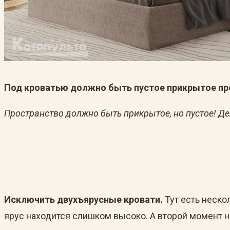
Под кроватью должно быть пустое прикрытое пр
Пространство должно быть прикрытое, но пустое! Дел
Исключить двухъярусные кровати.
Тут есть неско
ярус находится слишком высоко. А второй момент не