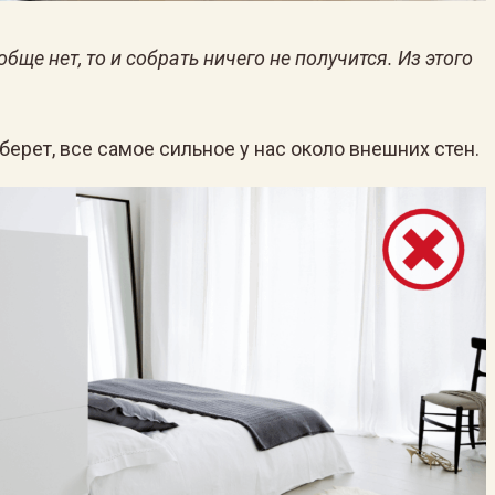
ще нет, то и собрать ничего не получится. Из этого
ерет, все самое сильное у нас около внешних стен.