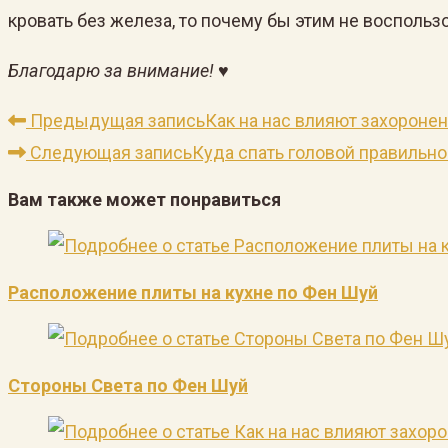
кровать без железа, то почему бы этим не воспольз
Благодарю за внимание!
♥
Предыдущая запись
Как на нас влияют захороне
Следующая запись
Куда спать головой правильно
Вам также может понравиться
Расположение плиты на кухне по Фен Шуй
Стороны Света по Фен Шуй