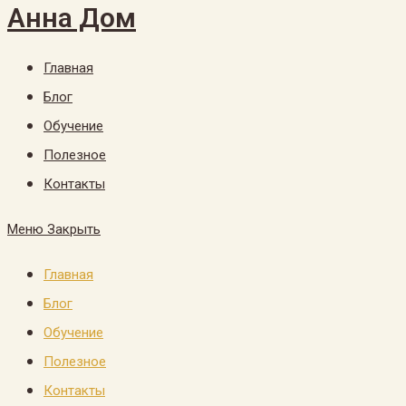
Анна Дом
Перейти
к
Главная
содержимому
Блог
Обучение
Полезное
Контакты
Меню
Закрыть
Главная
Блог
Обучение
Полезное
Контакты