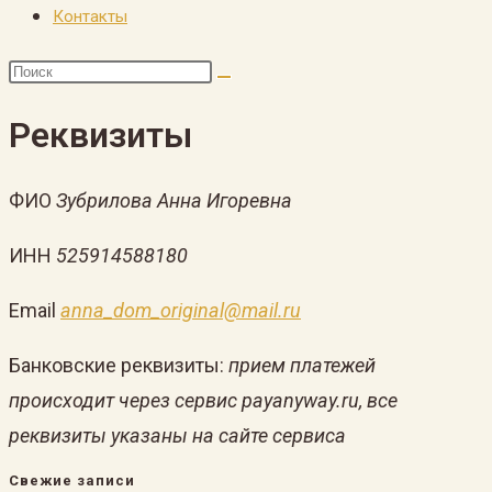
Контакты
Реквизиты
ФИО
Зубрилова Анна Игоревна
ИНН
525914588180
Email
anna_dom_original@mail.ru
Банковские реквизиты:
прием платежей
происходит через сервис payanyway.ru, все
реквизиты указаны на сайте сервиса
Свежие записи