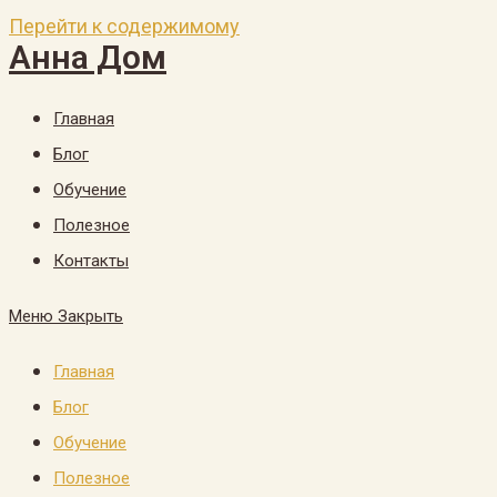
Перейти к содержимому
Анна Дом
Главная
Блог
Обучение
Полезное
Контакты
Меню
Закрыть
Главная
Блог
Обучение
Полезное